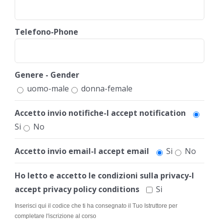
Telefono-Phone
Genere - Gender
uomo-male
donna-female
Accetto invio notifiche-I accept notification
Si
No
Accetto invio email-I accept email
Si
No
Ho letto e accetto le condizioni sulla privacy-I
accept privacy policy conditions
Si
Inserisci qui il codice che ti ha consegnato il Tuo Istruttore per
completare l'iscrizione al corso