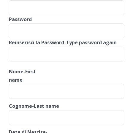
Password
Reinserisci la Password-Type password again
Nome-First
name
Cognome-Last name
Data di Nascita-