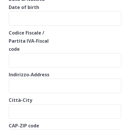
Date of birth
Codice Fiscale /
Partita IVA-Fiscal
code
Indirizzo-Address
Città-City
CAP-ZIP code