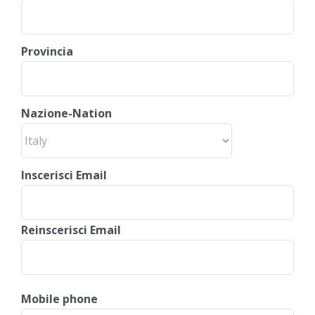
Provincia
Nazione-Nation
Inscerisci Email
Reinscerisci Email
Mobile phone