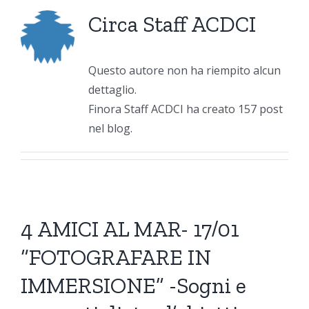
Circa
Staff ACDCI
Questo autore non ha riempito alcun
dettaglio.
Finora Staff ACDCI ha creato 157 post
nel blog.
4 AMICI AL MAR- 17/01
“FOTOGRAFARE IN
IMMERSIONE” -Sogni e