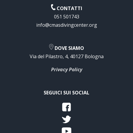
CONTATTI
051 501743
info@cmasdivingcenter.org
DOVE SIAMO
Via del Pilastro, 4, 40127 Bologna
Privacy Policy
SEGUICI SUI SOCIAL