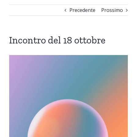
Precedente
Prossimo
Incontro del 18 ottobre