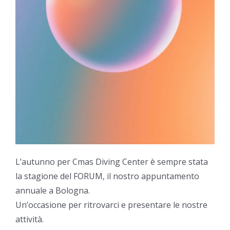
L’autunno per Cmas Diving Center è sempre stata
la stagione del FORUM, il nostro appuntamento
annuale a Bologna.
Un’occasione per ritrovarci e presentare le nostre
attività.