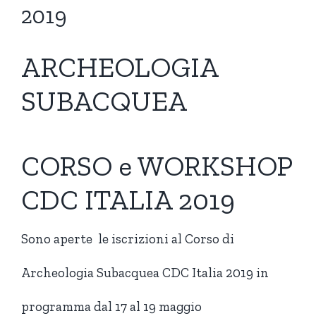
2019
ARCHEOLOGIA
SUBACQUEA
CORSO e WORKSHOP
CDC ITALIA 2019
Sono aperte le iscrizioni al Corso di
Archeologia Subacquea CDC Italia 2019 in
programma dal 17 al 19 maggio