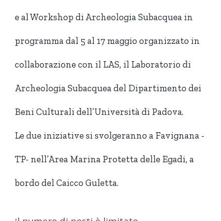
e al Workshop di Archeologia Subacquea in
programma dal 5 al 17 maggio organizzato in
collaborazione con il LAS,
il Laboratorio di
Archeologia Subacquea del Dipartimento dei
Beni Culturali dell’Università di Padova.
Le due iniziative si svolgeranno a Favignana -
TP- nell’Area Marina Protetta delle Egadi, a
bordo del Caicco Guletta.
l numero di posti è limitato.