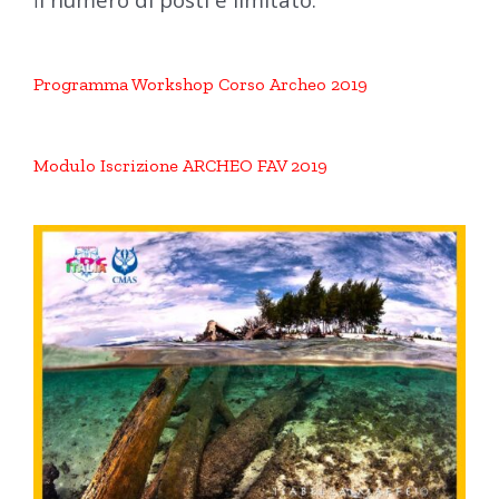
I
Programma Workshop Corso Archeo 2019
Modulo Iscrizione ARCHEO FAV 2019