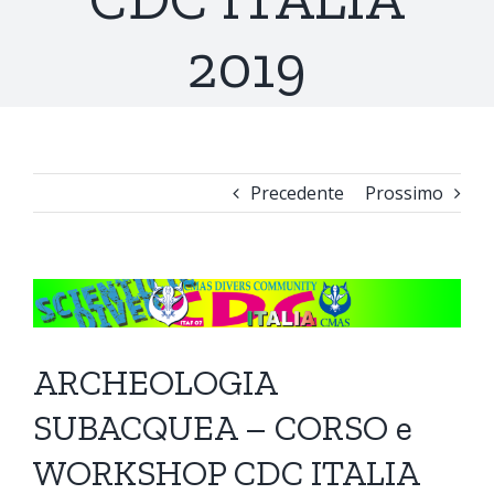
2019
Precedente
Prossimo
Ingrandisci
immagine
ARCHEOLOGIA
SUBACQUEA – CORSO e
WORKSHOP CDC ITALIA